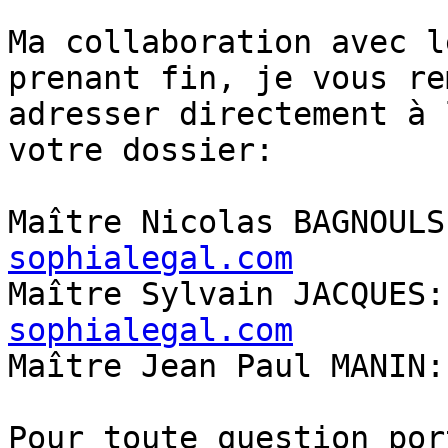
Ma collaboration avec l
prenant fin, je vous re
adresser directement à 
votre dossier:

Maître Nicolas BAGNOULS
sophialegal.com
Maître Sylvain JACQUES:
sophialegal.com

Maître Jean Paul MANIN:
Pour toute question por