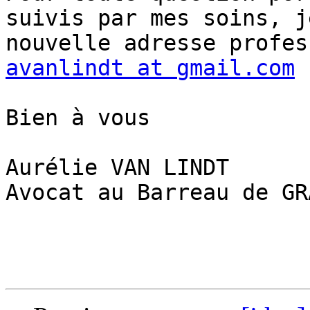
suivis par mes soins, j
avanlindt at gmail.com
Bien à vous

Aurélie VAN LINDT

Avocat au Barreau de GRA