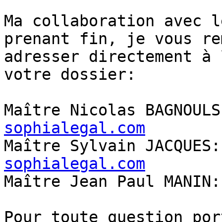
Ma collaboration avec l
prenant fin, je vous re
adresser directement à 
votre dossier:

Maître Nicolas BAGNOULS
sophialegal.com
Maître Sylvain JACQUES:
sophialegal.com

Maître Jean Paul MANIN:
Pour toute question por