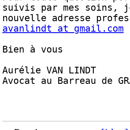
suivis par mes soins, j
avanlindt at gmail.com
Bien à vous

Aurélie VAN LINDT

Avocat au Barreau de GRA