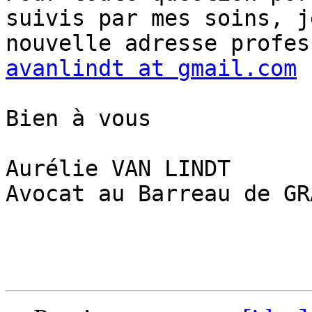
suivis par mes soins, j
avanlindt at gmail.com
Bien à vous

Aurélie VAN LINDT

Avocat au Barreau de GRA