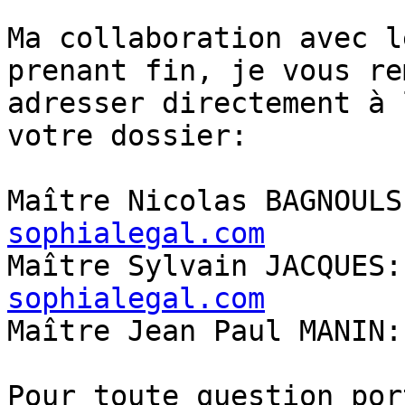
Ma collaboration avec l
prenant fin, je vous re
adresser directement à 
votre dossier:

Maître Nicolas BAGNOULS
sophialegal.com
Maître Sylvain JACQUES:
sophialegal.com

Maître Jean Paul MANIN:
Pour toute question por